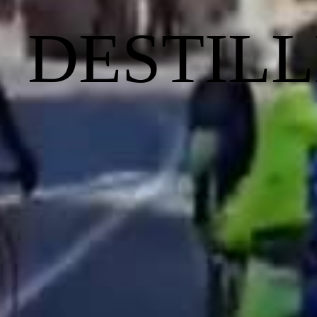
DESTILL